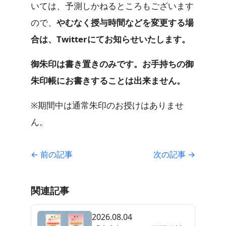
いては、予測しかねるところもございます
ので、
やむなく授与時間などを変更する場
合は、Twitterにてお知らせいたします。
御朱印は書き置きのみです。お手持ちの御
朱印帳にお書きすることは出来ません。
※期間中は通常朱印のお授けはありませ
ん。
← 前の記事
次の記事 →
関連記事
2026.08.04