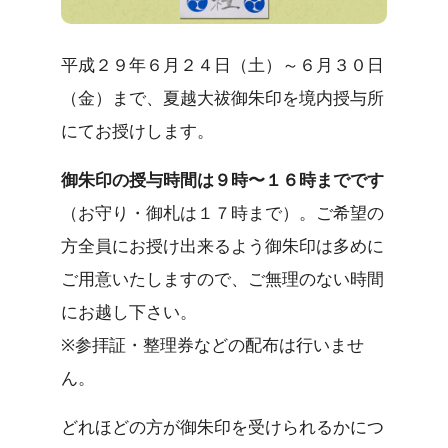
平成２９年６月２４日（土）～６月３０日
（金）まで、夏越大祓御朱印を境内授与所
にてお授けします。
御朱印の授与時間は９時〜１６時までです
（お守り・御札は１７時まで）。ご希望の
方全員にお授け出来るよう御朱印は多めに
ご用意いたしますので、ご無理のない時間
にお越し下さい。
※参拝証・整理券などの配布は行いませ
ん。
どれほどの方が御朱印を受けられるかにつ