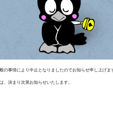
般の事情により中止となりましたのでお知らせ申し上げま
は、決まり次第お知らせいたします。