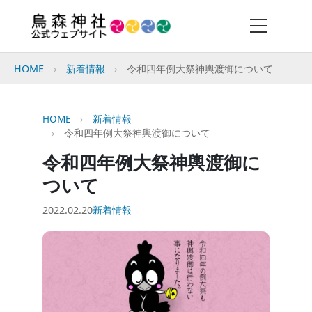
HOME
新着情報
令和四年例大祭神輿渡御について
HOME
新着情報
令和四年例大祭神輿渡御について
令和四年例大祭神輿渡御に
ついて
2022.02.20
新着情報