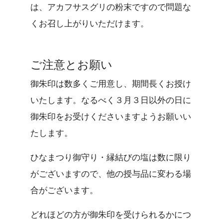
は、アカフサスグリの粉末ですので問題な
くお召し上がりいただけます。
ご注意とお願い
御朱印は数多くご用意し、期間長くお授け
いたします。なるべく３月３日以外の日に
御朱印をお受けくださいますようお願いい
たします。
ひなまつり御守り・縁結びの塩は数に限り
がございますので、他の授与品に変わる場
合がございます。
どれほどの方が御朱印を受けられるかにつ