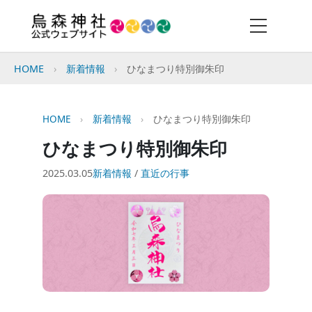
HOME
新着情報
ひなまつり特別御朱印
HOME
新着情報
ひなまつり特別御朱印
ひなまつり特別御朱印
2025.03.05
新着情報
/
直近の行事