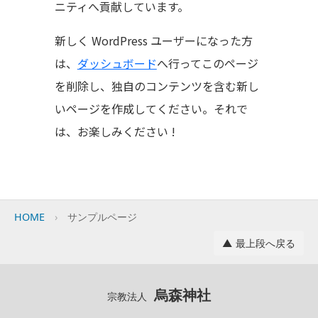
ニティへ貢献しています。
新しく WordPress ユーザーになった方
は、
ダッシュボード
へ行ってこのページ
を削除し、独自のコンテンツを含む新し
いページを作成してください。それで
は、お楽しみください !
HOME
サンプルページ
▲ 最上段へ戻る
烏森神社
宗教法人