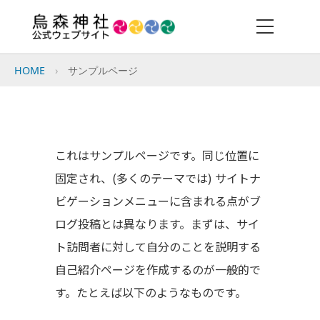
HOME
サンプルページ
これはサンプルページです。同じ位置に
固定され、(多くのテーマでは) サイトナ
ビゲーションメニューに含まれる点がブ
ログ投稿とは異なります。まずは、サイ
ト訪問者に対して自分のことを説明する
自己紹介ページを作成するのが一般的で
す。たとえば以下のようなものです。