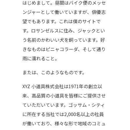
はじめまして。昼間はバイク便のメッセ
ンジャーとして働いていますが、俳優志
望でもあります。これは僕のサイトで
す。ロサンゼルスに住み、ジャックとい
う名前のかわいい犬を飼っています。好
きなものはピニャコラーダ、そして通り
雨に濡れること。
または、このようなものです。
XYZ 小道具株式会社は1971年の創立以
来、高品質の小道具を皆様にご提供させ
ていただいています。ゴッサム・シティ
に所在する当社では2,000名以上の社員
が働いており、様々な形で地域のコミュ